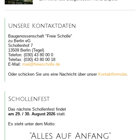
Unsere Kontaktdaten
Baugenossenschaft "Freie Scholle"
zu Berlin eG
Schollenhof 7
13509 Berlin (Tegel)
Telefon: (030) 43 80 00 0
Telefax: (030) 43 80 00 18
E-Mail:
mail@freiescholle.de
Oder schicken Sie uns eine Nachricht über unser
Kontaktformular
.
Schollenfest
Das nächste Schollenfest findet
am 29. / 30. August 2026
statt.
Es steht unter dem Motto:
"Alles auf Anfang"