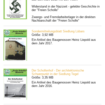
Widerstand in der Nazizeit - gelebte Geschichte in
der "Freien Scholle"
Zwangs- und Fremdarbeiterlager in der direkten
Nachbarschaft der "Freien Scholle"
Sondermitteilungsblatt Siedlung Lübars
Größe: 3,92 MB
Ein Artikel des Baugenossen Heinz Liepold aus
dem Jahr 2017.
Der Schollenhof - Der architektonische
Schwerpunkt in der Siedlung Tegel
Größe: 3,35 MB
Ein Artikel des Baugenossen Heinz Liepold aus
dem Jahr 2016.