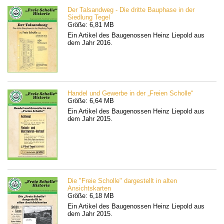
Der Talsandweg - Die dritte Bauphase in der
Siedlung Tegel
Größe: 6,81 MB
Ein Artikel des Baugenossen Heinz Liepold aus
dem Jahr 2016.
Handel und Gewerbe in der „Freien Scholle“
Größe: 6,64 MB
Ein Artikel des Baugenossen Heinz Liepold aus
dem Jahr 2015.
Die "Freie Scholle" dargestellt in alten
Ansichtskarten
Größe: 6,18 MB
Ein Artikel des Baugenossen Heinz Liepold aus
dem Jahr 2015.