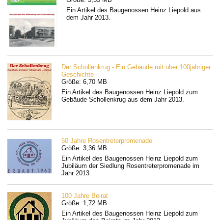
Ein Artikel des Baugenossen Heinz Liepold aus
dem Jahr 2013.
Der Schollenkrug - Ein Gebäude mit über 100jähriger
Geschichte
Größe: 6,70 MB
Ein Artikel des Baugenossen Heinz Liepold zum
Gebäude Schollenkrug aus dem Jahr 2013.
50 Jahre Rosentreterpromenade
Größe: 3,36 MB
Ein Artikel des Baugenossen Heinz Liepold zum
Jubiläum der Siedlung Rosentreterpromenade im
Jahr 2013.
100 Jahre Beirat
Größe: 1,72 MB
Ein Artikel des Baugenossen Heinz Liepold zum