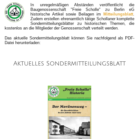
In unregelmäßigen Abständen veröffentlicht die
Baugenossenschaft "Freie Scholle" zu Berlin eG
historische Artikel sowie Beilagen im
Mitteilungsblatt
.
Zudem erstellen ehrenamtlich tätige Schollaner komplette
Sondermitteilungsblätter zu historischen Themen, die
kostenlos an die Mitglieder der Genossenschaft verteilt werden.
Das aktuelle Sondermitteilungsblatt können Sie nachfolgend als PDF-
Datei herunterladen:
Aktuelles Sondermitteilungsblatt