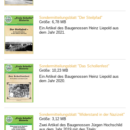
Sondermitteilungsblatt "Der Steilpfad"
Größe: 6,78 MB
Ein Artikel des Baugenossen Heinz Liepold aus
dem Jahr 2021.
Sondermitteilungsblatt "Das Schollenfest"
Größe: 10,23 MB
Ein Artikel des Baugenossen Heinz Liepold aus
dem Jahr 2020.
Sondermitteilungsblatt "Widerstand in der Nazizeit"
Größe: 3,12 MB
Zwei Artikel des Baugenossen Jürgen Hochschild
aus dem Jahr 2019 mit den Titeln: