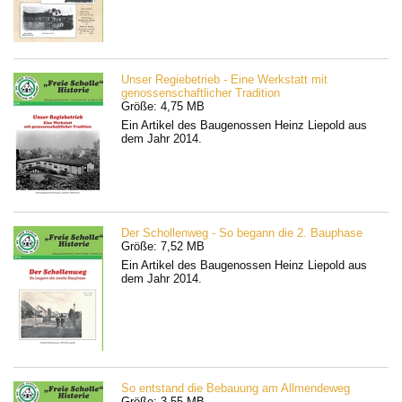
Unser Regiebetrieb - Eine Werkstatt mit
genossenschaftlicher Tradition
Größe: 4,75 MB
Ein Artikel des Baugenossen Heinz Liepold aus
dem Jahr 2014.
Der Schollenweg - So begann die 2. Bauphase
Größe: 7,52 MB
Ein Artikel des Baugenossen Heinz Liepold aus
dem Jahr 2014.
So entstand die Bebauung am Allmendeweg
Größe: 3,55 MB