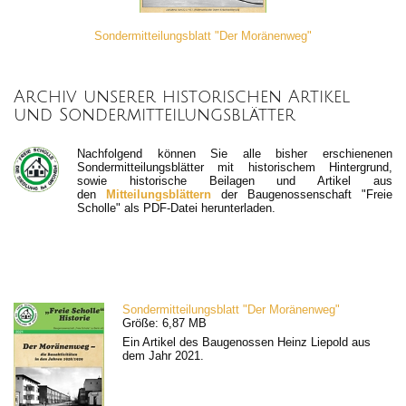
Sondermitteilungsblatt "Der Moränenweg"
Archiv unserer historischen Artikel
und Sondermitteilungsblätter
Nachfolgend können Sie alle bisher erschienenen
Sondermitteilungsblätter mit historischem Hintergrund,
sowie historische Beilagen und Artikel aus
den
Mitteilungsblättern
der Baugenossenschaft "Freie
Scholle" als PDF-Datei herunterladen.
Sondermitteilungsblatt "Der Moränenweg"
Größe: 6,87 MB
Ein Artikel des Baugenossen Heinz Liepold aus
dem Jahr 2021.