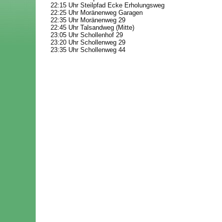
22:15 Uhr Steilpfad Ecke Erholungsweg
22:25 Uhr Moränenweg Garagen
22:35 Uhr Moränenweg 29
22:45 Uhr Talsandweg (Mitte)
23:05 Uhr Schollenhof 29
23:20 Uhr Schollenweg 29
23:35 Uhr Schollenweg 44