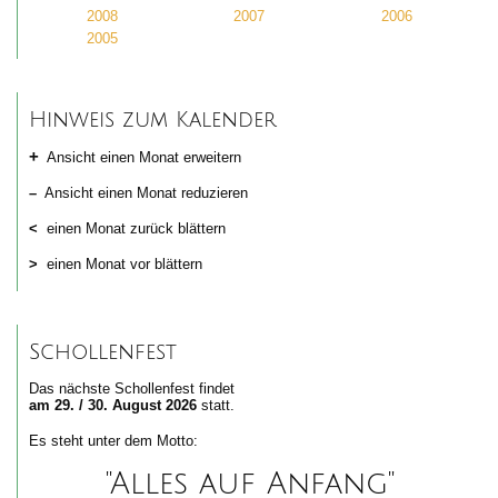
2008
2007
2006
2005
Hinweis zum Kalender
+
Ansicht einen Monat erweitern
–
Ansicht einen Monat reduzieren
<
einen Monat zurück blättern
>
einen Monat vor blättern
Schollenfest
Das nächste Schollenfest findet
am 29. / 30. August 2026
statt.
Es steht unter dem Motto:
"Alles auf Anfang"