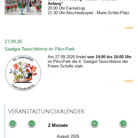
Anfang"
20:00 Uhr Fackelzug
21:30 Uhr Abschiedsspiel - Marie-Schlei-Platz
mehr
27.09.26
Saatgut-Tauschbörse im Piko-Park
Am 27.09.2026 findet
von 14:00 bis 16:00 Uhr
im Piko-Park die 4. Saatgut-Tauschbörse der
Freien Scholle statt.
mehr
Veranstaltungskalender
2 Monate
August 2026