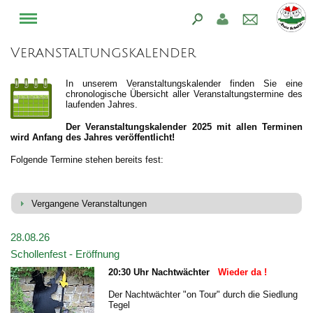
Veranstaltungskalender
In unserem Veranstaltungskalender finden Sie eine
chronologische Übersicht aller Veranstaltungstermine des
laufenden Jahres.
Der Veranstaltungskalender 2025 mit allen Terminen
wird Anfang des Jahres veröffentlicht!
Folgende Termine stehen bereits fest:
Vergangene Veranstaltungen
28.08.26
Schollenfest - Eröffnung
20:30 Uhr Nachtwächter
Wieder da !
Der Nachtwächter "on Tour" durch die Siedlung
Tegel