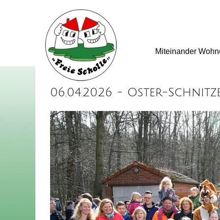
Miteinander Wohn
06.04.2026 - Oster-Schnit