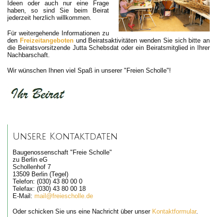
Ideen oder auch nur eine Frage
haben, so sind Sie beim Beirat
jederzeit herzlich willkommen.
Für weitergehende Informationen zu
den
Freizeitangeboten
und Beiratsaktivitäten wenden Sie sich bitte an
die Beiratsvorsitzende Jutta Schebsdat oder ein Beiratsmitglied in Ihrer
Nachbarschaft.
Wir wünschen Ihnen viel Spaß in unserer "Freien Scholle"!
Unsere Kontaktdaten
Baugenossenschaft "Freie Scholle"
zu Berlin eG
Schollenhof 7
13509 Berlin (Tegel)
Telefon: (030) 43 80 00 0
Telefax: (030) 43 80 00 18
E-Mail:
mail@freiescholle.de
Oder schicken Sie uns eine Nachricht über unser
Kontaktformular
.