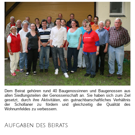
Dem Beirat gehören rund 40 Baugenossinnen und Baugenossen aus
allen Siedlungsteilen der Genossenschaft an. Sie haben sich zum Ziel
gesetzt, durch ihre Aktivitäten, ein gutnachbarschaftliches Verhältnis
der Schollaner zu fördern und gleichzeitig die Qualität des
Wohnumfeldes zu verbessern.
Aufgaben des Beirats