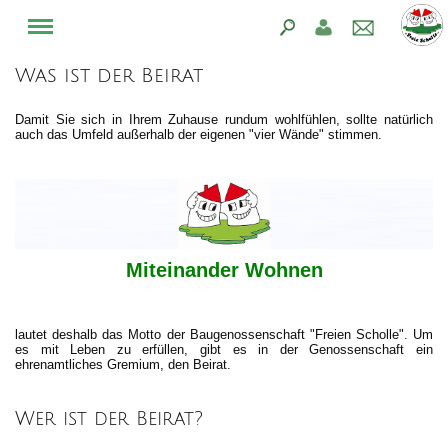
Was ist der Beirat
Damit Sie sich in Ihrem Zuhause rundum wohlfühlen, sollte natürlich
auch das Umfeld außerhalb der eigenen "vier Wände" stimmen.
Miteinander Wohnen
lautet deshalb das Motto der Baugenossenschaft "Freien Scholle". Um
es mit Leben zu erfüllen, gibt es in der Genossenschaft ein
ehrenamtliches Gremium, den Beirat.
Wer ist der Beirat?