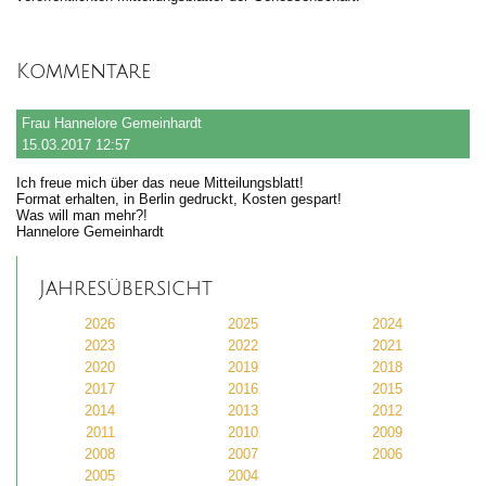
Kommentare
Frau Hannelore Gemeinhardt
15.03.2017 12:57
Ich freue mich über das neue Mitteilungsblatt!
Format erhalten, in Berlin gedruckt, Kosten gespart!
Was will man mehr?!
Hannelore Gemeinhardt
Jahresübersicht
2026
2025
2024
2023
2022
2021
2020
2019
2018
2017
2016
2015
2014
2013
2012
2011
2010
2009
2008
2007
2006
2005
2004