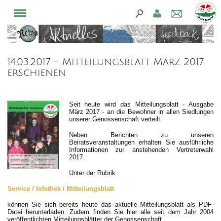
14.03.2017 - Mitteilungsblatt März 2017
erschienen
Seit heute wird das Mitteilungsblatt - Ausgabe
März 2017 - an die Bewohner in allen Siedlungen
unserer Genossenschaft verteilt.
Neben Berichten zu unseren
Beiratsveranstaltungen erhalten Sie ausführliche
Informationen zur anstehenden Vertreterwahl
2017.
Unter der Rubrik
Service / Infothek / Mitteilungsblatt
können Sie sich bereits heute das aktuelle Mitteilungsblatt als PDF-
Datei herunterladen. Zudem finden Sie hier alle seit dem Jahr 2004
veröffentlichten Mitteilungsblätter der Genossenschaft.