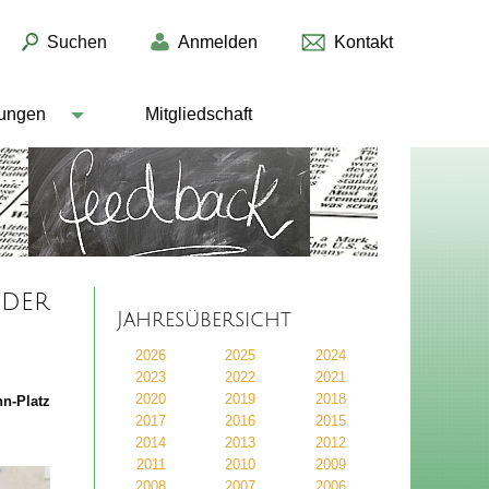
Suchen
Anmelden
Kontakt
lungen
Mitgliedschaft
eder
Jahresübersicht
2026
2025
2024
2023
2022
2021
2020
2019
2018
n-Platz
2017
2016
2015
2014
2013
2012
2011
2010
2009
2008
2007
2006