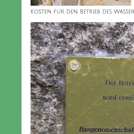
Kosten für den Betrieb des Wasser