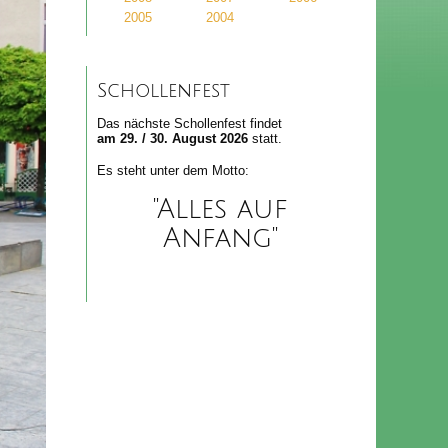
2005
2004
Schollenfest
Das nächste Schollenfest findet
am 29. / 30. August 2026
statt.
Es steht unter dem Motto:
"Alles auf
Anfang"