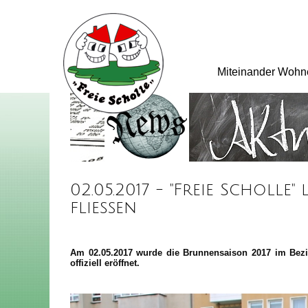
Miteinander Wohn
02.05.2017 - "Freie Scholle
fließen
Am 02.05.2017 wurde die Brunnensaison 2017 im Bezi
offiziell eröffnet.