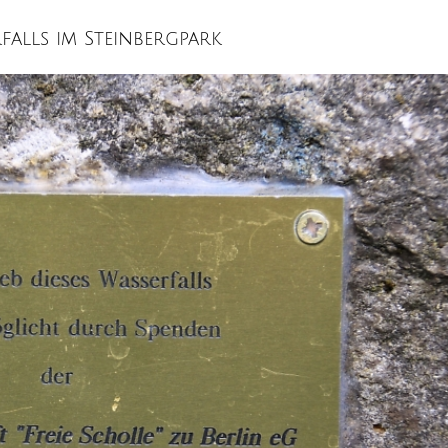
falls im Steinbergpark