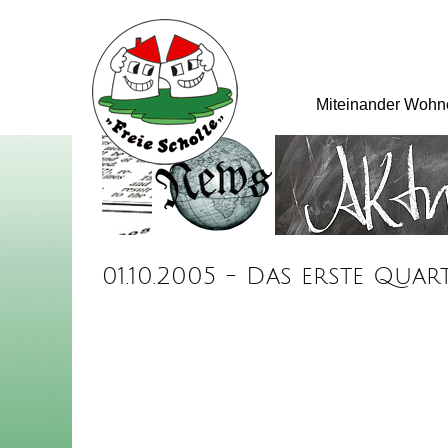
Miteinander Wohn
01.10.2005 - Das erste Quar