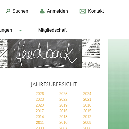
Suchen
Anmelden
Kontakt
lungen
Mitgliedschaft
Jahresübersicht
2026
2025
2024
2023
2022
2021
2020
2019
2018
2017
2016
2015
2014
2013
2012
2011
2010
2009
2008
2007
2006