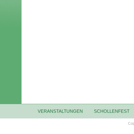
VERANSTALTUNGEN
SCHOLLENFEST
Cop